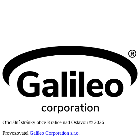
Oficiální stránky obce Kralice nad Oslavou © 2026
Provozovatel
Galileo Corporation s.r.o.