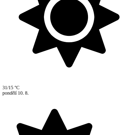
31/15 °C
pondělí
10. 8.