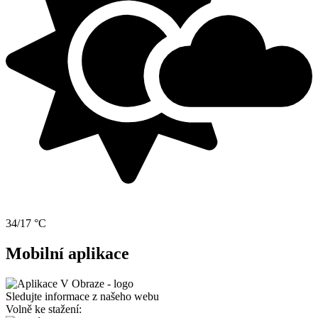
34/17 °C
Mobilní aplikace
Sledujte informace z našeho webu
Volně ke stažení: