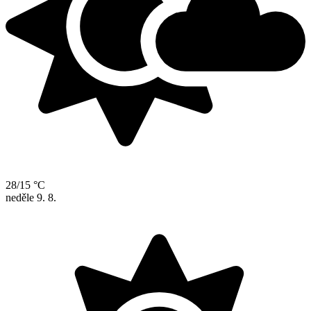
28/15 °C
neděle
9. 8.