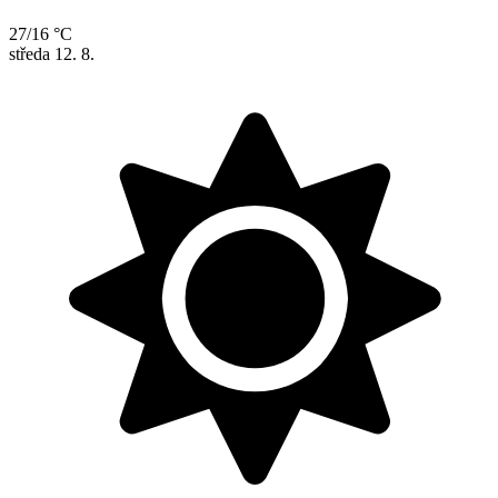
27/16 °C
středa
12. 8.