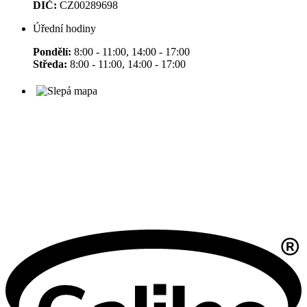
DIČ:
CZ00289698
Úřední hodiny
Pondělí:
8:00 - 11:00, 14:00 - 17:00
Středa:
8:00 - 11:00, 14:00 - 17:00