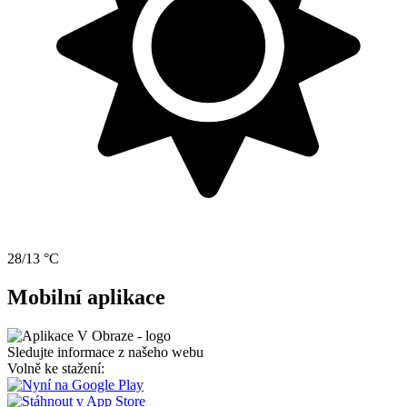
28/13 °C
Mobilní aplikace
Sledujte informace z našeho webu
Volně ke stažení: