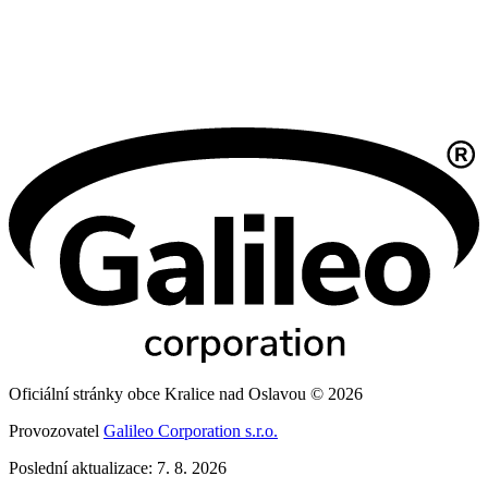
Oficiální stránky obce Kralice nad Oslavou © 2026
Provozovatel
Galileo Corporation s.r.o.
Poslední aktualizace: 7. 8. 2026