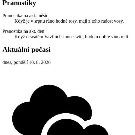
Pranostiky
Pranostika na akt. měsíc
Když je v srpnu ráno hodně rosy, mají z toho radost vosy.
Pranostika na akt. den
Když o svatém Vavřinci slunce svítí, budem dobré víno míti.
Aktuální počasí
dnes, pondělí 10. 8. 2026