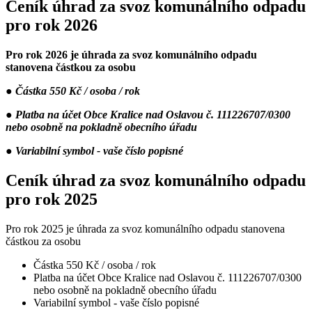
Ceník úhrad za svoz komunálního odpadu
pro rok 2026
Pro rok 2026 je úhrada za svoz komunálního odpadu
stanovena částkou za osobu
●
Částka 550 Kč / osoba / rok
● Platba na účet Obce Kralice nad Oslavou č. 111226707/0300
nebo osobně na pokladně obecního úřadu
●
Variabilní symbol - vaše číslo popisné
Ceník úhrad za svoz komunálního odpadu
pro rok 2025
Pro rok 2025 je úhrada za svoz komunálního odpadu stanovena
částkou za osobu
Částka 550 Kč / osoba / rok
Platba na účet Obce Kralice nad Oslavou č. 111226707/0300
nebo osobně na pokladně obecního úřadu
Variabilní symbol - vaše číslo popisné