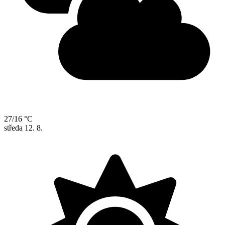
27/16 °C
středa
12. 8.