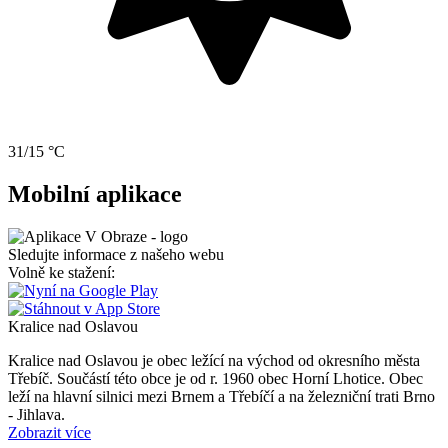
31/15 °C
Mobilní aplikace
Sledujte informace z našeho webu
Volně ke stažení:
Kralice nad Oslavou
Kralice nad Oslavou je obec ležící na východ od okresního města
Třebíč. Součástí této obce je od r. 1960 obec Horní Lhotice. Obec
leží na hlavní silnici mezi Brnem a Třebíčí a na železniční trati Brno
- Jihlava.
Zobrazit více