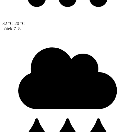
32 °C
20 °C
pátek
7. 8.