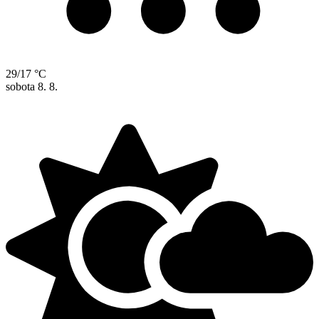
29/17 °C
sobota
8. 8.