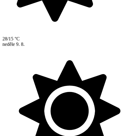
28/15 °C
neděle
9. 8.