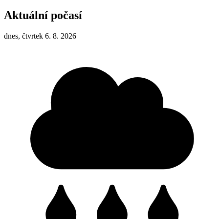
Aktuální počasí
dnes, čtvrtek 6. 8. 2026