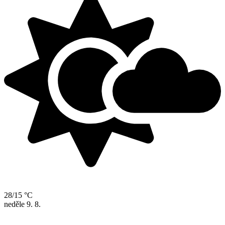
28/15 °C
neděle
9. 8.