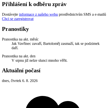
Přihlášení k odběru zpráv
Dostávejte
informace z našeho webu
prostřednictvím SMS a e-mailů
Chci se zaregistrovat
Pranostiky
Pranostika na akt. měsíc
Jak Vavřinec zavaří, Bartoloměj zasmaží, tak se podzimek
daří.
Pranostika na akt. den
V srpnu již nelze slunci mnoho věřit.
Aktuální počasí
dnes, čtvrtek 6. 8. 2026