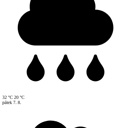
32 °C
20 °C
pátek
7. 8.