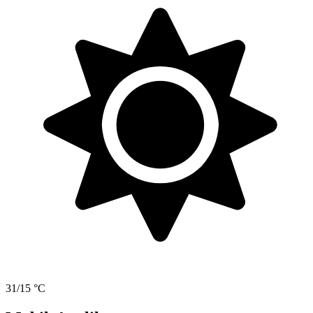
31/15 °C