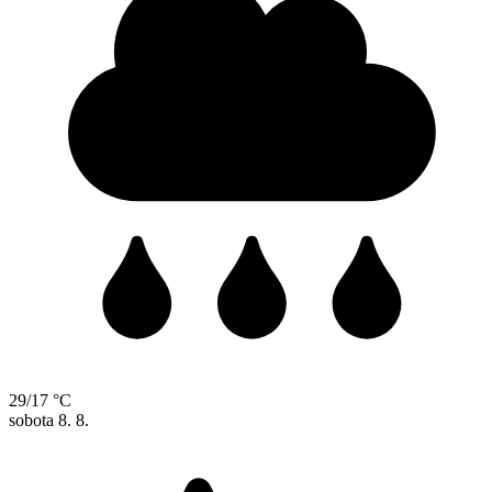
29/17 °C
sobota
8. 8.