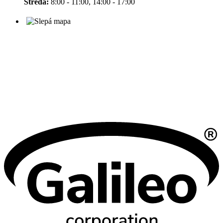
Středa:
8:00 - 11:00, 14:00 - 17:00