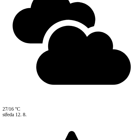
27/16 °C
středa
12. 8.