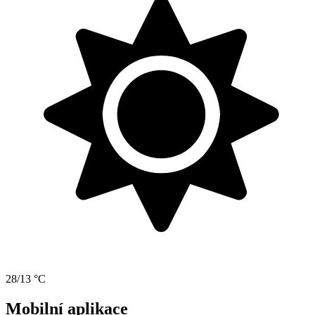
28/13 °C
Mobilní aplikace