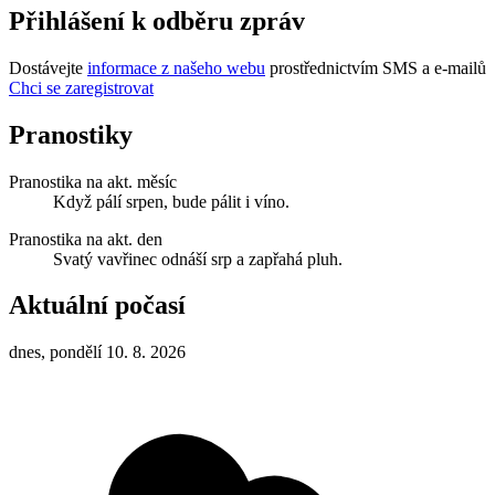
Přihlášení k odběru zpráv
Dostávejte
informace z našeho webu
prostřednictvím SMS a e-mailů
Chci se zaregistrovat
Pranostiky
Pranostika na akt. měsíc
Když pálí srpen, bude pálit i víno.
Pranostika na akt. den
Svatý vavřinec odnáší srp a zapřahá pluh.
Aktuální počasí
dnes, pondělí 10. 8. 2026