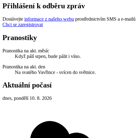
Přihlášení k odběru zpráv
Dostávejte
informace z našeho webu
prostřednictvím SMS a e-mailů
Chci se zaregistrovat
Pranostiky
Pranostika na akt. měsíc
Když pálí srpen, bude pálit i víno.
Pranostika na akt. den
Na svatého Vavřince - svícen do světnice.
Aktuální počasí
dnes, pondělí 10. 8. 2026