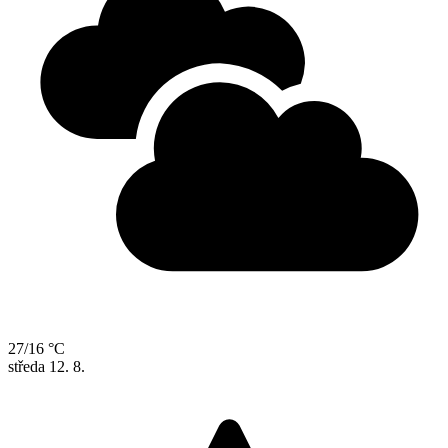
27/16 °C
středa
12. 8.