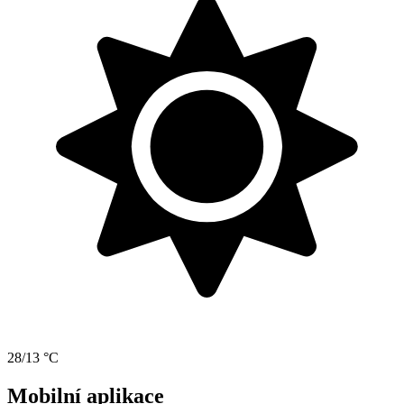
28/13 °C
Mobilní aplikace