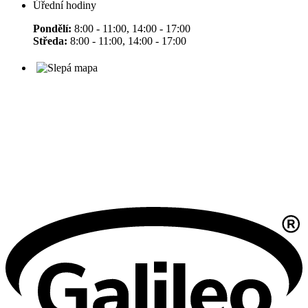
Úřední hodiny
Pondělí:
8:00 - 11:00, 14:00 - 17:00
Středa:
8:00 - 11:00, 14:00 - 17:00