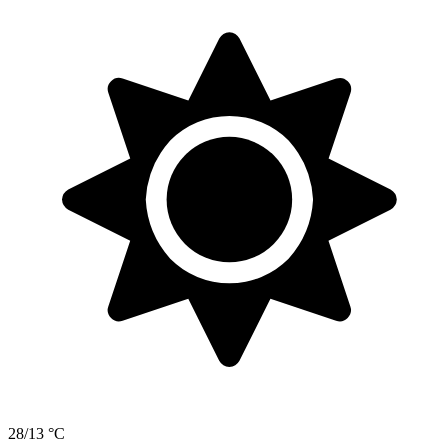
28/13 °C