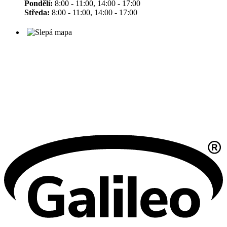
Pondělí:
8:00 - 11:00, 14:00 - 17:00
Středa:
8:00 - 11:00, 14:00 - 17:00