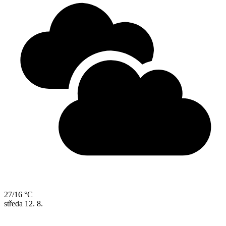
27/16 °C
středa
12. 8.