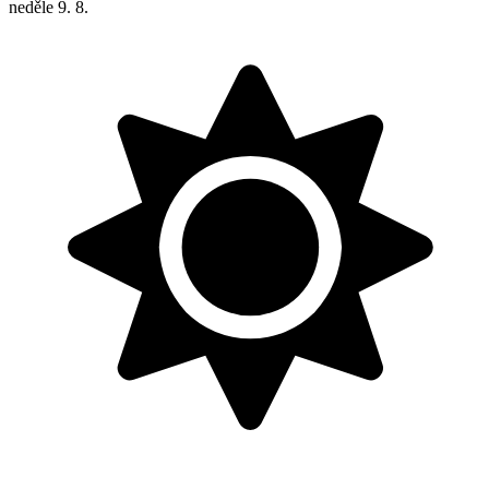
neděle
9. 8.