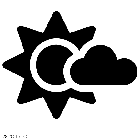
28 °C
15 °C