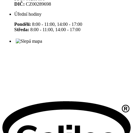
DIČ:
CZ00289698
Úřední hodiny
Pondělí:
8:00 - 11:00, 14:00 - 17:00
Středa:
8:00 - 11:00, 14:00 - 17:00