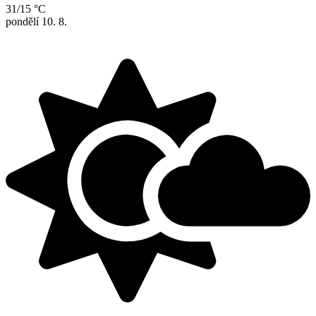
31/15 °C
pondělí
10. 8.