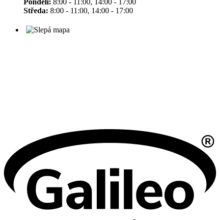
Pondělí:
8:00 - 11:00, 14:00 - 17:00
Středa:
8:00 - 11:00, 14:00 - 17:00