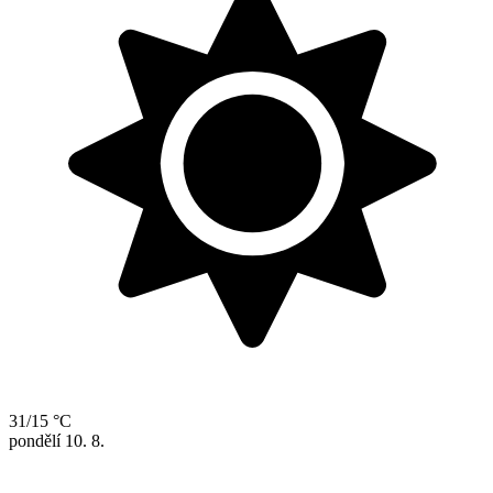
31/15 °C
pondělí
10. 8.