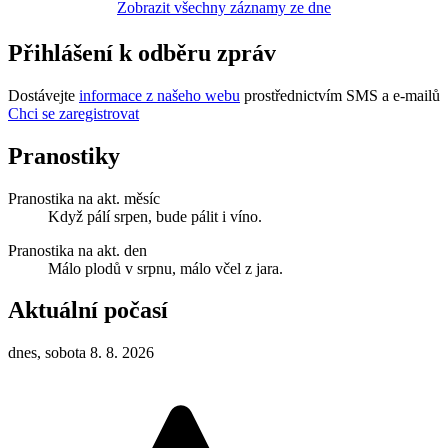
Zobrazit všechny záznamy ze dne
Přihlášení k odběru zpráv
Dostávejte
informace z našeho webu
prostřednictvím SMS a e-mailů
Chci se zaregistrovat
Pranostiky
Pranostika na akt. měsíc
Když pálí srpen, bude pálit i víno.
Pranostika na akt. den
Málo plodů v srpnu, málo včel z jara.
Aktuální počasí
dnes, sobota 8. 8. 2026